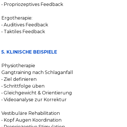
• Propriozeptives Feedback
Ergotherapie:
• Auditives Feedback
• Taktiles Feedback
5. KLINISCHE BEISPIELE
Physiotherapie
Gangtraining nach Schlaganfall
• Ziel definieren
• Schrittfolge üben
• Gleichgewicht & Orientierung
• Videoanalyse zur Korrektur
Vestibuläre Rehabilitation
• Kopf Augen Koordination
• Propriozeptive Stimulation