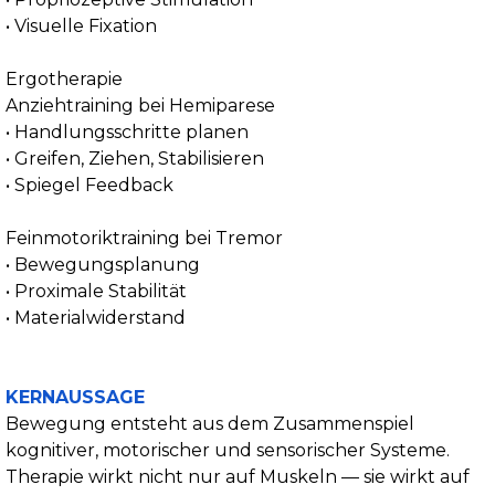
• Visuelle Fixation
Ergotherapie
Anziehtraining bei Hemiparese
• Handlungsschritte planen
• Greifen, Ziehen, Stabilisieren
• Spiegel Feedback
Feinmotoriktraining bei Tremor
• Bewegungsplanung
• Proximale Stabilität
• Materialwiderstand
KERNAUSSAGE
Bewegung entsteht aus dem Zusammenspiel
kognitiver, motorischer und sensorischer Systeme.
Therapie wirkt nicht nur auf Muskeln — sie wirkt auf