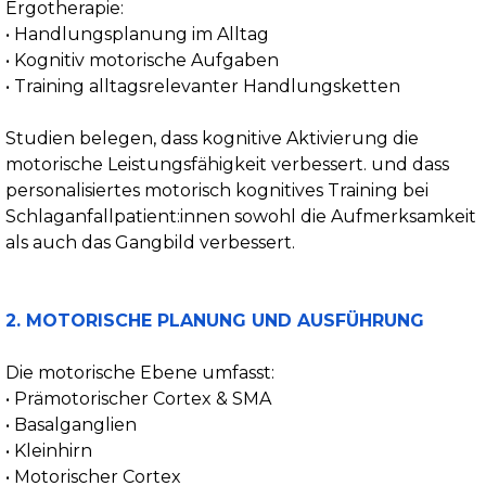
Ergotherapie:
• Handlungsplanung im Alltag
• Kognitiv motorische Aufgaben
• Training alltagsrelevanter Handlungsketten
Studien belegen, dass kognitive Aktivierung die
motorische Leistungsfähigkeit verbessert. und dass
personalisiertes motorisch kognitives Training bei
Schlaganfallpatient:innen sowohl die Aufmerksamkeit
als auch das Gangbild verbessert.
2. MOTORISCHE PLANUNG UND AUSFÜHRUNG
Die motorische Ebene umfasst:
• Prämotorischer Cortex & SMA
• Basalganglien
• Kleinhirn
• Motorischer Cortex