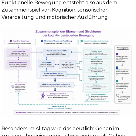
Funktionelle Bewegung entsteht also aus dem
Zusammenspiel von Kognition, sensorischer
Verarbeitung und motorischer Ausführung.
Besonders im Alltag wird das deutlich: Gehen im
ruhigen Therapieraum ist etwas anderes als Gehen