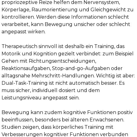
propriozeptive Reize helfen dem Nervensystem,
Körperlage, Raumorientierung und Gleichgewicht zu
kontrollieren. Werden diese Informationen schlecht
verarbeitet, kann Bewegung unsicher oder schlecht
angepasst wirken.
Therapeutisch sinnvoll ist deshalb ein Training, das
Motorik und Kognition gezielt verbindet: zum Beispiel
Gehen mit Richtungsentscheidungen,
Reaktionsaufgaben, Stop-and-go-Aufgaben oder
alltagsnahe Mehrschritt-Handlungen. Wichtig ist aber:
Dual-Task-Training ist nicht automatisch besser. Es
muss sicher, individuell dosiert und dem
Leistungsniveau angepasst sein.
Bewegung kann zudem kognitive Funktionen positiv
beeinflussen, besonders bei älteren Erwachsenen.
Studien zeigen, dass körperliches Training mit
Verbesserungen kognitiver Funktionen verbunden