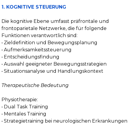
1. KOGNITIVE STEUERUNG
Die kognitive Ebene umfasst präfrontale und
frontoparietale Netzwerke, die für folgende
Funktionen verantwortlich sind:
• Zieldefinition und Bewegungsplanung
• Aufmerksamkeitssteuerung
• Entscheidungsfindung
• Auswahl geeigneter Bewegungsstrategien
• Situationsanalyse und Handlungskontext
Therapeutische Bedeutung
Physiotherapie:
• Dual Task Training
• Mentales Training
• Strategietraining bei neurologischen Erkrankungen