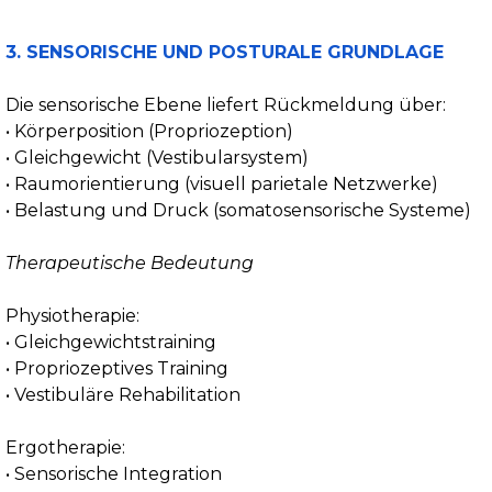
3. SENSORISCHE UND POSTURALE GRUNDLAGE
Die sensorische Ebene liefert Rückmeldung über:
• Körperposition (Propriozeption)
• Gleichgewicht (Vestibularsystem)
• Raumorientierung (visuell parietale Netzwerke)
• Belastung und Druck (somatosensorische Systeme)
Therapeutische Bedeutung
Physiotherapie:
• Gleichgewichtstraining
• Propriozeptives Training
• Vestibuläre Rehabilitation
Ergotherapie:
• Sensorische Integration