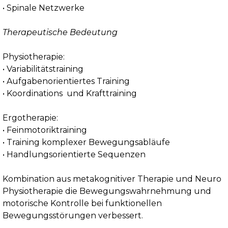
• Spinale Netzwerke
Therapeutische Bedeutung
Physiotherapie:
• Variabilitätstraining
• Aufgabenorientiertes Training
• Koordinations und Krafttraining
Ergotherapie:
• Feinmotoriktraining
• Training komplexer Bewegungsabläufe
• Handlungsorientierte Sequenzen
Kombination aus metakognitiver Therapie und Neuro
Physiotherapie die Bewegungswahrnehmung und
motorische Kontrolle bei funktionellen
Bewegungsstörungen verbessert.