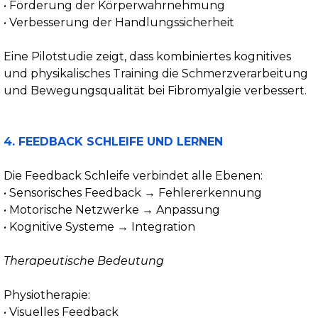
• Förderung der Körperwahrnehmung
• Verbesserung der Handlungssicherheit
Eine Pilotstudie zeigt, dass kombiniertes kognitives
und physikalisches Training die Schmerzverarbeitung
und Bewegungsqualität bei Fibromyalgie verbessert.
4. FEEDBACK SCHLEIFE UND LERNEN
Die Feedback Schleife verbindet alle Ebenen:
• Sensorisches Feedback → Fehlererkennung
• Motorische Netzwerke → Anpassung
• Kognitive Systeme → Integration
Therapeutische Bedeutung
Physiotherapie:
• Visuelles Feedback