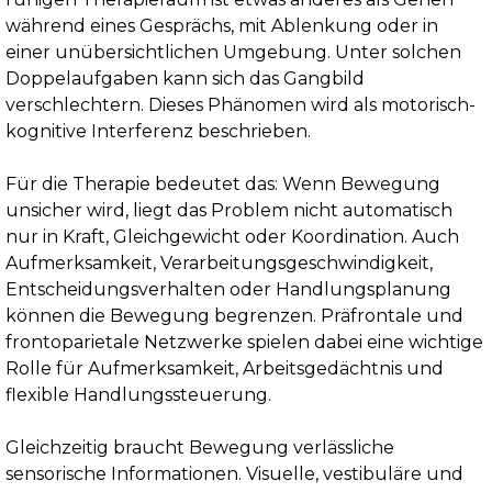
während eines Gesprächs, mit Ablenkung oder in
einer unübersichtlichen Umgebung. Unter solchen
Doppelaufgaben kann sich das Gangbild
verschlechtern. Dieses Phänomen wird als motorisch-
kognitive Interferenz beschrieben.
Für die Therapie bedeutet das: Wenn Bewegung
unsicher wird, liegt das Problem nicht automatisch
nur in Kraft, Gleichgewicht oder Koordination. Auch
Aufmerksamkeit, Verarbeitungsgeschwindigkeit,
Entscheidungsverhalten oder Handlungsplanung
können die Bewegung begrenzen. Präfrontale und
frontoparietale Netzwerke spielen dabei eine wichtige
Rolle für Aufmerksamkeit, Arbeitsgedächtnis und
flexible Handlungssteuerung.
Gleichzeitig braucht Bewegung verlässliche
sensorische Informationen. Visuelle, vestibuläre und