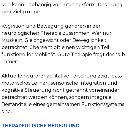
sein kann – abhängig von Trainingsform, Dosierung
und Zielgruppe.
Kognition und Bewegung gehören in der
neurologischen Therapie zusammen. Wer nur
Muskeln, Gleichgewicht oder Beweglichkeit
betrachtet, übersieht oft einen wichtigen Teil
funktioneller Mobilität. Gute Therapie fragt deshalb
immer:
Aktuelle neurorehabilitative Forschung zeigt, dass
motorisches Lernen, sensorische Integration und
kognitive Steuerung nicht getrennt voneinander
betrachtet werden können, sondern integrale
Bestandteile eines gemeinsamen Funktionssystems
sind.
THERAPEUTISCHE BEDEUTUNG